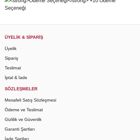
Gönder
ÜYELİK & SİPARİŞ
Üyelik
Sipariş
Teslimat
İptal & İade
SÖZLEŞMELER
Mesafeli Satış Sözleşmesi
Ödeme ve Teslimat
Gizlilik ve Güvenlik
Garanti Şartları
İade Şartları