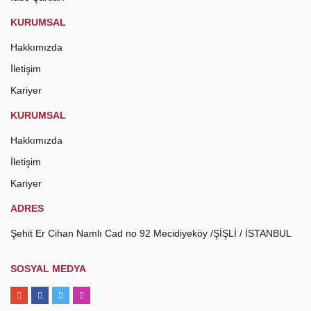
KURUMSAL
Hakkımızda
İletişim
Kariyer
KURUMSAL
Hakkımızda
İletişim
Kariyer
ADRES
Şehit Er Cihan Namlı Cad no 92 Mecidiyeköy /ŞİŞLİ / İSTANBUL
SOSYAL MEDYA