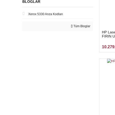
BLOGLAR
Xerox 5330 Arıza Kodları
Tüm Bloglar
HP Lase
FIRIN 
10.279