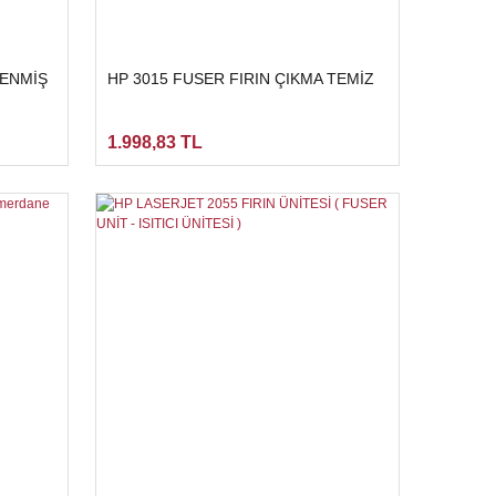
LENMİŞ
HP 3015 FUSER FIRIN ÇIKMA TEMİZ
1.998,83 TL