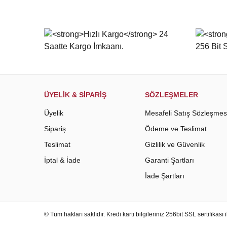
ÜYELİK & SİPARİŞ
SÖZLEŞMELER
Üyelik
Mesafeli Satış Sözleşmes
Sipariş
Ödeme ve Teslimat
Teslimat
Gizlilik ve Güvenlik
İptal & İade
Garanti Şartları
İade Şartları
© Tüm hakları saklıdır. Kredi kartı bilgileriniz 256bit SSL sertifikası