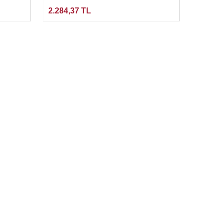
2.284,37 TL