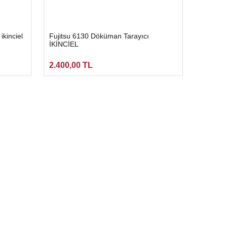
ikinciel
Fujitsu 6130 Döküman Tarayıcı
İKİNCİEL
2.400,00 TL