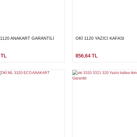
 1120 ANAKART GARANTİLİ
OKİ 1120 YAZICI KAFASI
 TL
856,64 TL