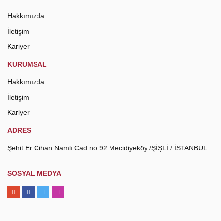
Hakkımızda
İletişim
Kariyer
KURUMSAL
Hakkımızda
İletişim
Kariyer
ADRES
Şehit Er Cihan Namlı Cad no 92 Mecidiyeköy /ŞİŞLİ / İSTANBUL
SOSYAL MEDYA