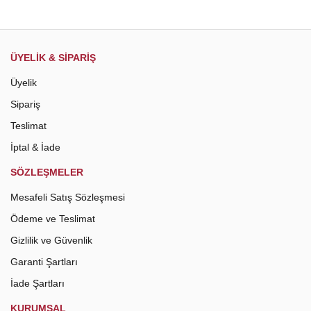
ÜYELİK & SİPARİŞ
Üyelik
Sipariş
Teslimat
İptal & İade
SÖZLEŞMELER
Mesafeli Satış Sözleşmesi
Ödeme ve Teslimat
Gizlilik ve Güvenlik
Garanti Şartları
İade Şartları
KURUMSAL