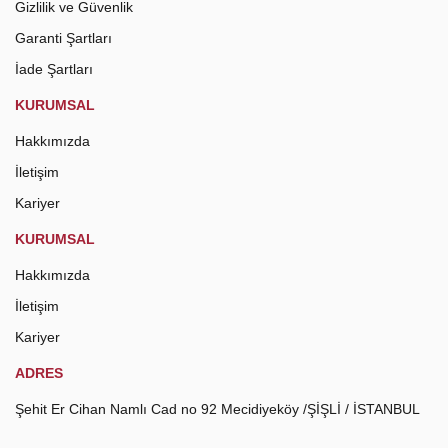
Gizlilik ve Güvenlik
Garanti Şartları
İade Şartları
KURUMSAL
Hakkımızda
İletişim
Kariyer
KURUMSAL
Hakkımızda
İletişim
Kariyer
ADRES
Şehit Er Cihan Namlı Cad no 92 Mecidiyeköy /ŞİŞLİ / İSTANBUL