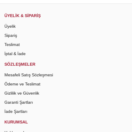
Gönder
ÜYELİK & SİPARİŞ
Üyelik
Sipariş
Teslimat
İptal & İade
SÖZLEŞMELER
Mesafeli Satış Sözleşmesi
Ödeme ve Teslimat
Gizlilik ve Güvenlik
Garanti Şartları
İade Şartları
KURUMSAL