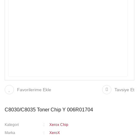
Favorilerime Ekle
Tavsiye Et
C8030/C8035 Toner Chip Y 006R01704
Kategori
Xerox Chip
Marka
XeroX