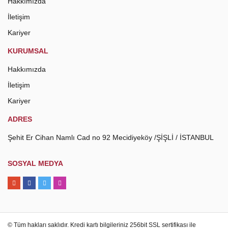
Hakkımızda
İletişim
Kariyer
KURUMSAL
Hakkımızda
İletişim
Kariyer
ADRES
Şehit Er Cihan Namlı Cad no 92 Mecidiyeköy /ŞİŞLİ / İSTANBUL
SOSYAL MEDYA
© Tüm hakları saklıdır. Kredi kartı bilgileriniz 256bit SSL sertifikası ile