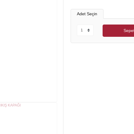
Adet Seçin
Sepet