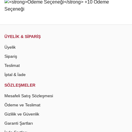
Gönder
ÜYELİK & SİPARİŞ
Üyelik
Sipariş
Teslimat
İptal & İade
SÖZLEŞMELER
Mesafeli Satış Sözleşmesi
Ödeme ve Teslimat
Gizlilik ve Güvenlik
Garanti Şartları