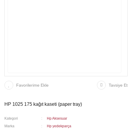
Favorilerime Ekle
Tavsiye Et
HP 1025 175 kağıt kaseti (paper tray)
Kategori
Hp Aksesuar
Marka
Hp yedekparça