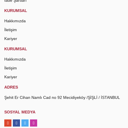
İade Şartları
KURUMSAL
Hakkımızda
İletişim
Kariyer
KURUMSAL
Hakkımızda
İletişim
Kariyer
ADRES
Şehit Er Cihan Namlı Cad no 92 Mecidiyeköy /ŞİŞLİ / İSTANBUL
SOSYAL MEDYA