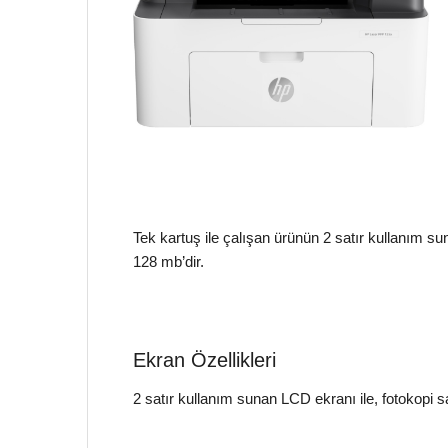
Tek kartuş ile çalışan ürünün 2 satır kullanım s
128 mb’dir.
Ekran Özellikleri
2 satır kullanım sunan LCD ekranı ile, fotokopi sa