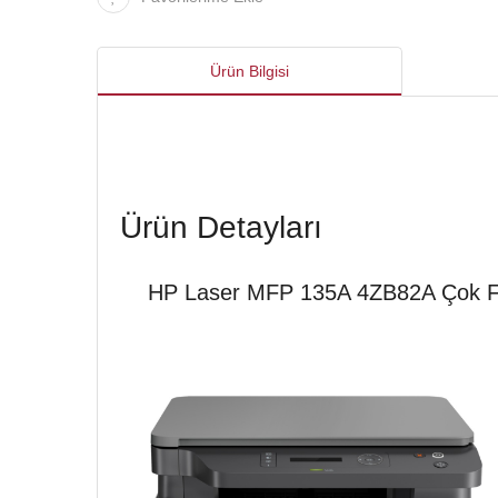
Ürün Bilgisi
Ürün Detayları
HP Laser MFP 135A 4ZB82A Çok Fo