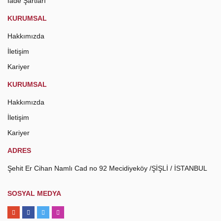
İade Şartları
KURUMSAL
Hakkımızda
İletişim
Kariyer
KURUMSAL
Hakkımızda
İletişim
Kariyer
ADRES
Şehit Er Cihan Namlı Cad no 92 Mecidiyeköy /ŞİŞLİ / İSTANBUL
SOSYAL MEDYA