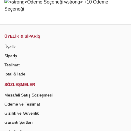
Gönder
ÜYELİK & SİPARİŞ
Üyelik
Sipariş
Teslimat
İptal & İade
SÖZLEŞMELER
Mesafeli Satış Sözleşmesi
Ödeme ve Teslimat
Gizlilik ve Güvenlik
Garanti Şartları