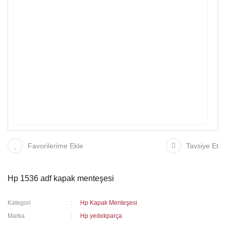
Favorilerime Ekle
Tavsiye Et
Hp 1536 adf kapak menteşesi
Kategori
Hp Kapak Menteşesi
Marka
Hp yedekparça