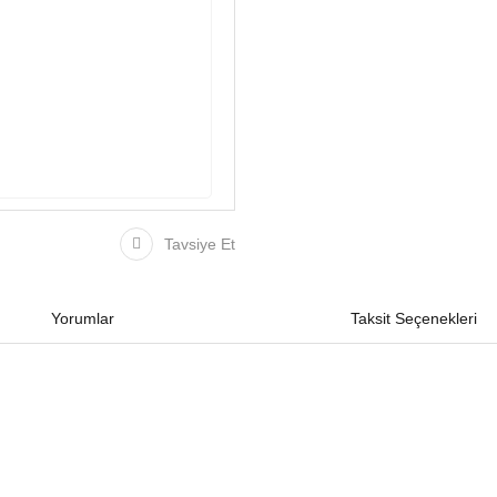
Tavsiye Et
Yorumlar
Taksit Seçenekleri