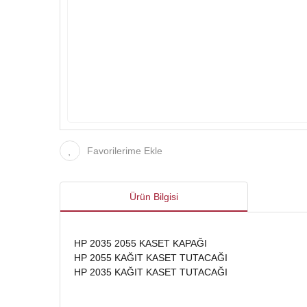
Favorilerime Ekle
Ürün Bilgisi
HP 2035 2055 KASET KAPAĞI
HP 2055 KAĞIT KASET TUTACAĞI
HP 2035 KAĞIT KASET TUTACAĞI