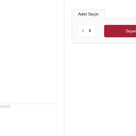
Adet Seçin
Sepet