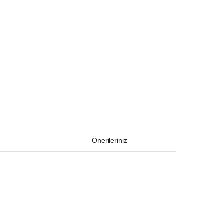
Önerileriniz