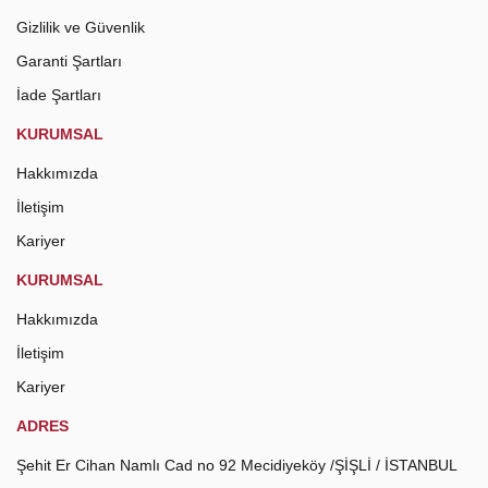
Gizlilik ve Güvenlik
Garanti Şartları
İade Şartları
KURUMSAL
Hakkımızda
İletişim
Kariyer
KURUMSAL
Hakkımızda
İletişim
Kariyer
ADRES
Şehit Er Cihan Namlı Cad no 92 Mecidiyeköy /ŞİŞLİ / İSTANBUL