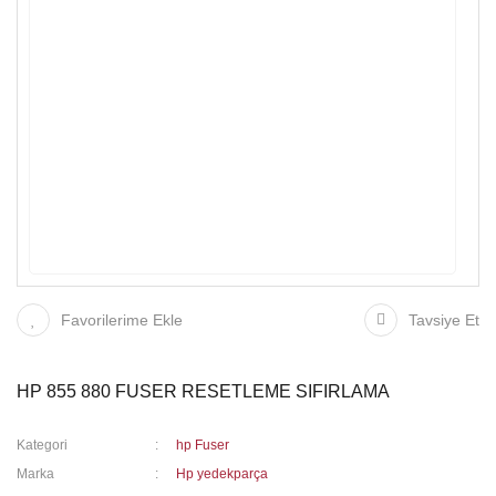
Favorilerime Ekle
Tavsiye Et
HP 855 880 FUSER RESETLEME SIFIRLAMA
Kategori
hp Fuser
Marka
Hp yedekparça