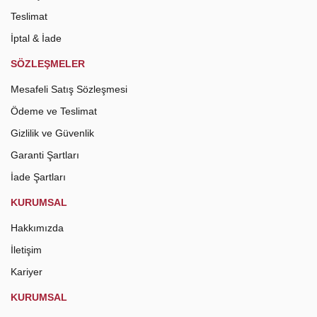
Teslimat
İptal & İade
SÖZLEŞMELER
Mesafeli Satış Sözleşmesi
Ödeme ve Teslimat
Gizlilik ve Güvenlik
Garanti Şartları
İade Şartları
KURUMSAL
Hakkımızda
İletişim
Kariyer
KURUMSAL