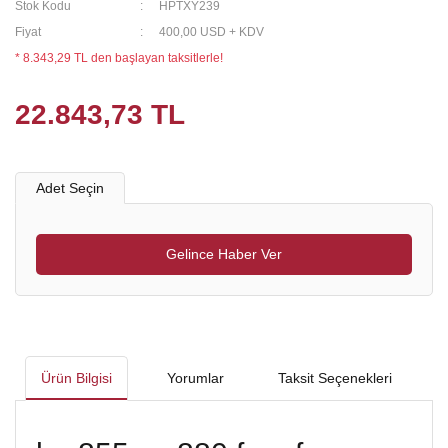
Stok Kodu
HPTXY239
Fiyat
400,00 USD + KDV
* 8.343,29 TL den başlayan taksitlerle!
22.843,73 TL
Adet Seçin
Gelince Haber Ver
Ürün Bilgisi
Yorumlar
Taksit Seçenekleri