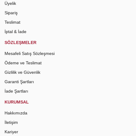
Üyelik
Sipariş
Teslimat
İptal & İade
SÖZLEŞMELER
Mesafeli Satış Sözleşmesi
Ödeme ve Teslimat
Gizlilik ve Güvenlik
Garanti Şartları
İade Şartları
KURUMSAL
Hakkımızda
İletişim
Kariyer