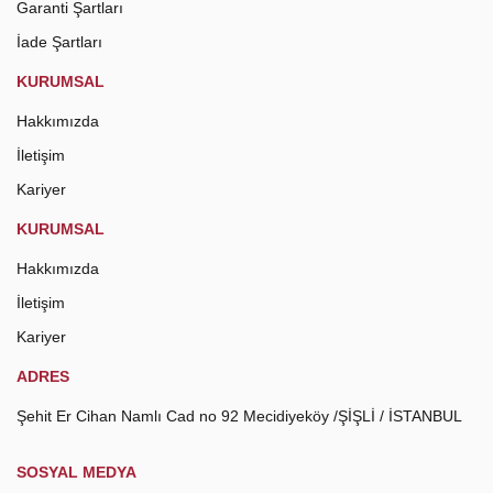
Garanti Şartları
İade Şartları
KURUMSAL
Hakkımızda
İletişim
Kariyer
KURUMSAL
Hakkımızda
İletişim
Kariyer
ADRES
Şehit Er Cihan Namlı Cad no 92 Mecidiyeköy /ŞİŞLİ / İSTANBUL
SOSYAL MEDYA