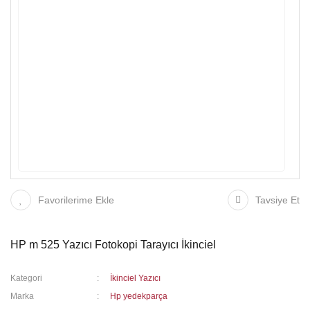
Favorilerime Ekle
Tavsiye Et
HP m 525 Yazıcı Fotokopi Tarayıcı İkinciel
Kategori
İkinciel Yazıcı
Marka
Hp yedekparça