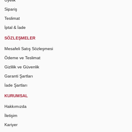
Üyelik
Sipariş
Teslimat
İptal & İade
SÖZLEŞMELER
Mesafeli Satış Sözleşmesi
Ödeme ve Teslimat
Gizlilik ve Güvenlik
Garanti Şartları
İade Şartları
KURUMSAL
Hakkımızda
İletişim
Kariyer