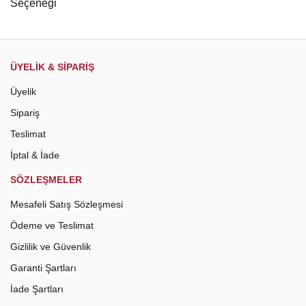
Gönder
ÜYELİK & SİPARİŞ
Üyelik
Sipariş
Teslimat
İptal & İade
SÖZLEŞMELER
Mesafeli Satış Sözleşmesi
Ödeme ve Teslimat
Gizlilik ve Güvenlik
Garanti Şartları
İade Şartları