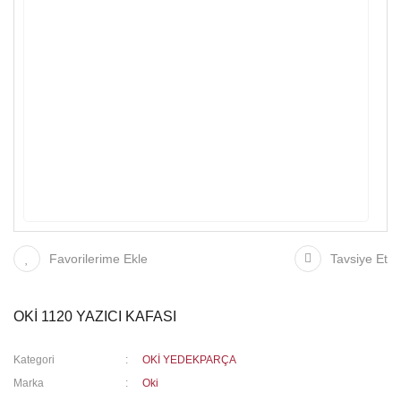
Favorilerime Ekle
Tavsiye Et
OKİ 1120 YAZICI KAFASI
Kategori
OKİ YEDEKPARÇA
Marka
Oki