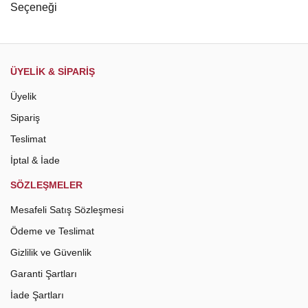
Gönder
ÜYELİK & SİPARİŞ
Üyelik
Sipariş
Teslimat
İptal & İade
SÖZLEŞMELER
Mesafeli Satış Sözleşmesi
Ödeme ve Teslimat
Gizlilik ve Güvenlik
Garanti Şartları
İade Şartları