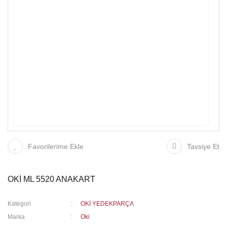
Favorilerime Ekle
Tavsiye Et
OKİ ML 5520 ANAKART
Kategori
OKİ YEDEKPARÇA
Marka
Oki