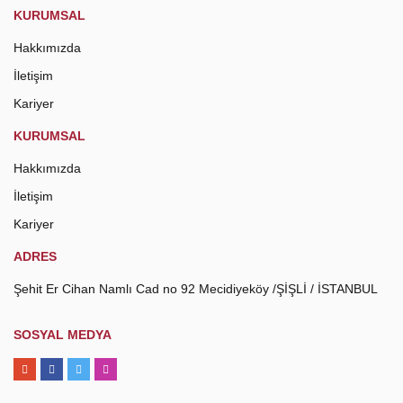
KURUMSAL
Hakkımızda
İletişim
Kariyer
KURUMSAL
Hakkımızda
İletişim
Kariyer
ADRES
Şehit Er Cihan Namlı Cad no 92 Mecidiyeköy /ŞİŞLİ / İSTANBUL
SOSYAL MEDYA