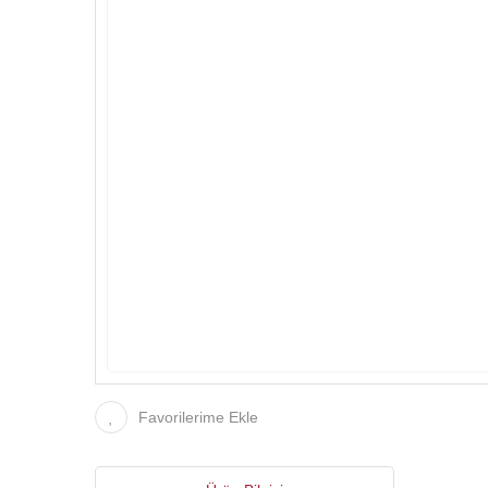
Favorilerime Ekle