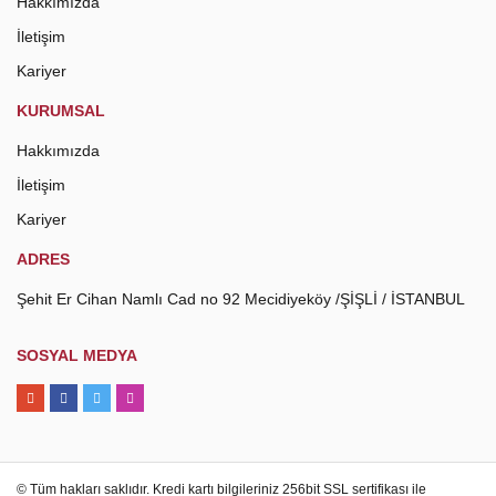
Hakkımızda
İletişim
Kariyer
KURUMSAL
Hakkımızda
İletişim
Kariyer
ADRES
Şehit Er Cihan Namlı Cad no 92 Mecidiyeköy /ŞİŞLİ / İSTANBUL
SOSYAL MEDYA
© Tüm hakları saklıdır. Kredi kartı bilgileriniz 256bit SSL sertifikası ile