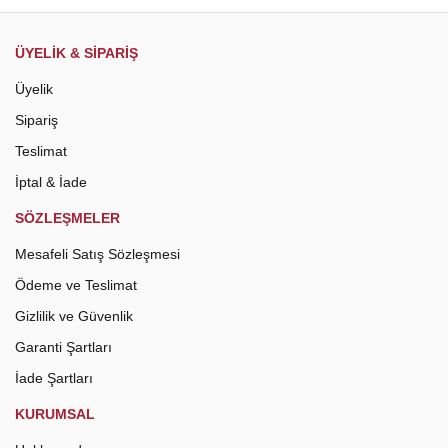
Gönder
ÜYELİK & SİPARİŞ
Üyelik
Sipariş
Teslimat
İptal & İade
SÖZLEŞMELER
Mesafeli Satış Sözleşmesi
Ödeme ve Teslimat
Gizlilik ve Güvenlik
Garanti Şartları
İade Şartları
KURUMSAL