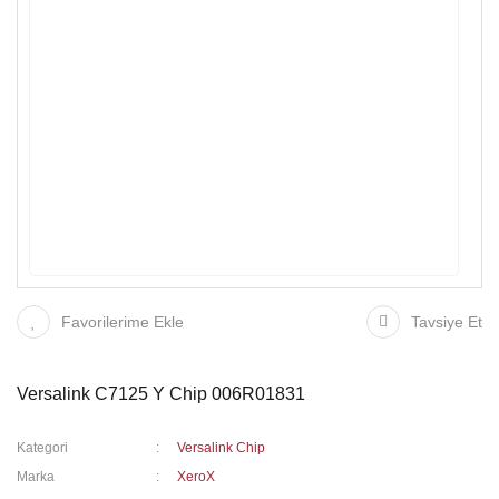
Favorilerime Ekle
Tavsiye Et
Versalink C7125 Y Chip 006R01831
Kategori
Versalink Chip
Marka
XeroX