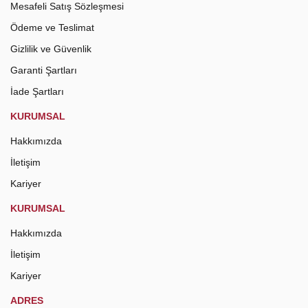
Mesafeli Satış Sözleşmesi
Ödeme ve Teslimat
Gizlilik ve Güvenlik
Garanti Şartları
İade Şartları
KURUMSAL
Hakkımızda
İletişim
Kariyer
KURUMSAL
Hakkımızda
İletişim
Kariyer
ADRES