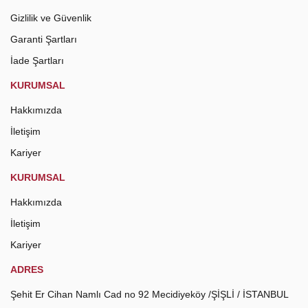
Gizlilik ve Güvenlik
Garanti Şartları
İade Şartları
KURUMSAL
Hakkımızda
İletişim
Kariyer
KURUMSAL
Hakkımızda
İletişim
Kariyer
ADRES
Şehit Er Cihan Namlı Cad no 92 Mecidiyeköy /ŞİŞLİ / İSTANBUL