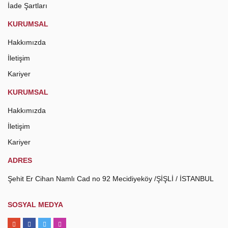
İade Şartları
KURUMSAL
Hakkımızda
İletişim
Kariyer
KURUMSAL
Hakkımızda
İletişim
Kariyer
ADRES
Şehit Er Cihan Namlı Cad no 92 Mecidiyeköy /ŞİŞLİ / İSTANBUL
SOSYAL MEDYA