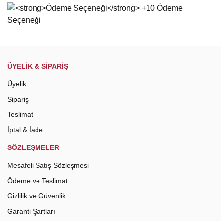
Gönder
ÜYELİK & SİPARİŞ
Üyelik
Sipariş
Teslimat
İptal & İade
SÖZLEŞMELER
Mesafeli Satış Sözleşmesi
Ödeme ve Teslimat
Gizlilik ve Güvenlik
Garanti Şartları