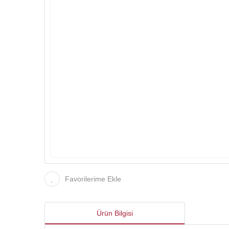
Favorilerime Ekle
Ürün Bilgisi