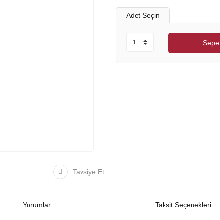
Adet Seçin
Sepet
Tavsiye Et
Yorumlar
Taksit Seçenekleri