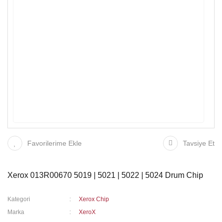
Favorilerime Ekle
Tavsiye Et
Xerox 013R00670 5019 | 5021 | 5022 | 5024 Drum Chip
Kategori
Xerox Chip
Marka
XeroX