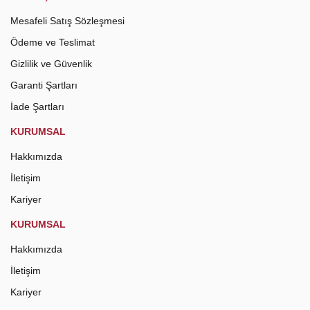
Mesafeli Satış Sözleşmesi
Ödeme ve Teslimat
Gizlilik ve Güvenlik
Garanti Şartları
İade Şartları
KURUMSAL
Hakkımızda
İletişim
Kariyer
KURUMSAL
Hakkımızda
İletişim
Kariyer