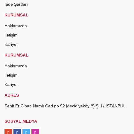
İade Şartları
KURUMSAL
Hakkımızda
İletişim
Kariyer
KURUMSAL
Hakkımızda
İletişim
Kariyer
ADRES
Şehit Er Cihan Namlı Cad no 92 Mecidiyeköy /ŞİŞLİ / İSTANBUL
SOSYAL MEDYA