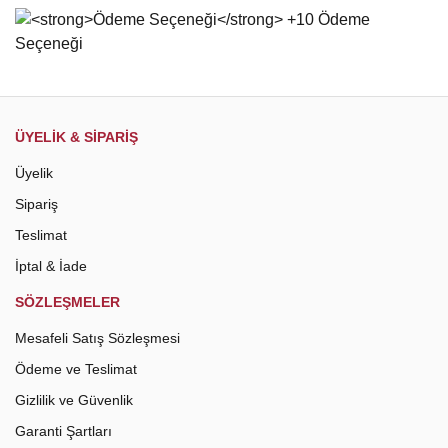
Gönder
ÜYELİK & SİPARİŞ
Üyelik
Sipariş
Teslimat
İptal & İade
SÖZLEŞMELER
Mesafeli Satış Sözleşmesi
Ödeme ve Teslimat
Gizlilik ve Güvenlik
Garanti Şartları