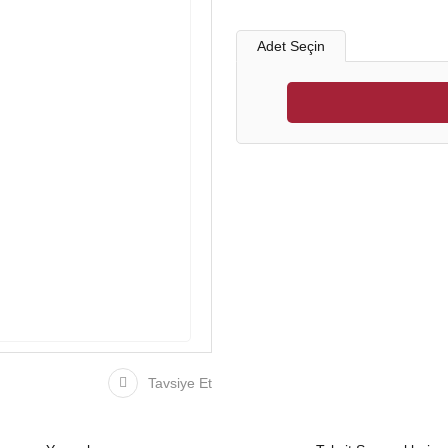
Adet Seçin
Tavsiye Et