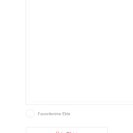
Favorilerime Ekle