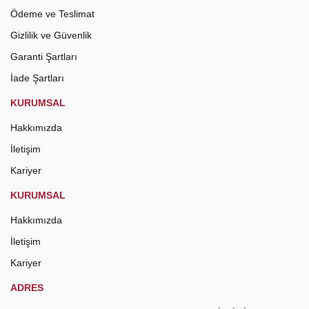
Ödeme ve Teslimat
Gizlilik ve Güvenlik
Garanti Şartları
İade Şartları
KURUMSAL
Hakkımızda
İletişim
Kariyer
KURUMSAL
Hakkımızda
İletişim
Kariyer
ADRES