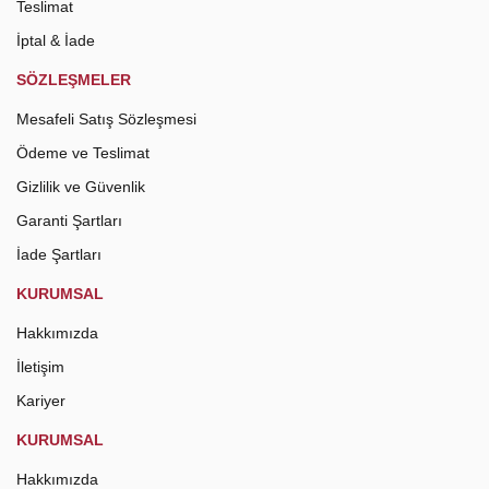
Teslimat
İptal & İade
SÖZLEŞMELER
Mesafeli Satış Sözleşmesi
Ödeme ve Teslimat
Gizlilik ve Güvenlik
Garanti Şartları
İade Şartları
KURUMSAL
Hakkımızda
İletişim
Kariyer
KURUMSAL
Hakkımızda