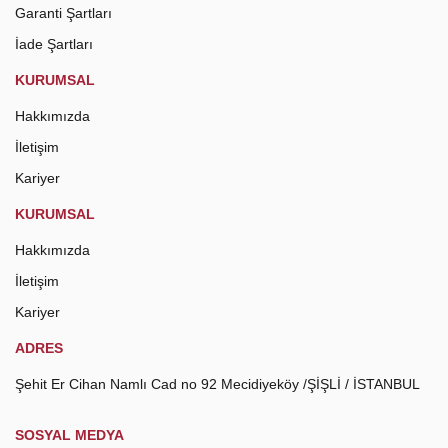
Garanti Şartları
İade Şartları
KURUMSAL
Hakkımızda
İletişim
Kariyer
KURUMSAL
Hakkımızda
İletişim
Kariyer
ADRES
Şehit Er Cihan Namlı Cad no 92 Mecidiyeköy /ŞİŞLİ / İSTANBUL
SOSYAL MEDYA