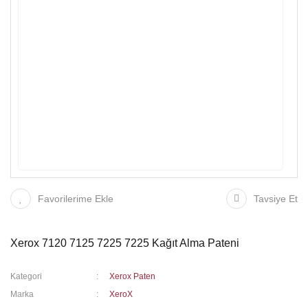
Favorilerime Ekle
Tavsiye Et
Xerox 7120 7125 7225 7225 Kağıt Alma Pateni
Kategori
Xerox Paten
Marka
XeroX