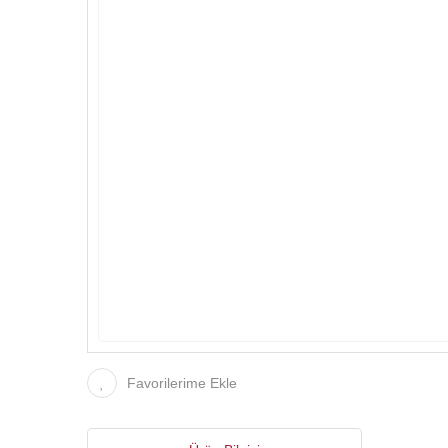
Favorilerime Ekle