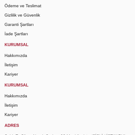
Ödeme ve Teslimat
Gizlilik ve Güvenlik
Garanti Şartları
İade Şartları
KURUMSAL
Hakkımızda
İletişim
Kariyer
KURUMSAL
Hakkımızda
İletişim
Kariyer
ADRES