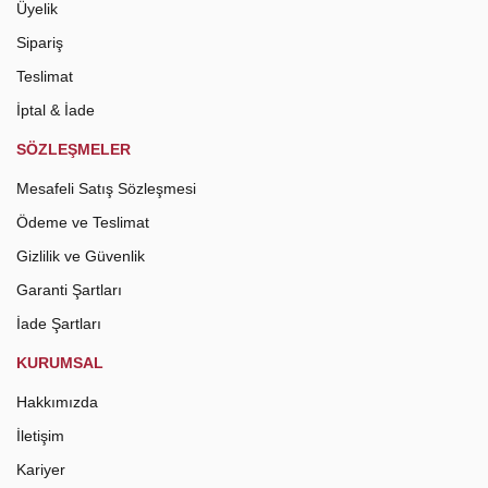
Üyelik
Sipariş
Teslimat
İptal & İade
SÖZLEŞMELER
Mesafeli Satış Sözleşmesi
Ödeme ve Teslimat
Gizlilik ve Güvenlik
Garanti Şartları
İade Şartları
KURUMSAL
Hakkımızda
İletişim
Kariyer