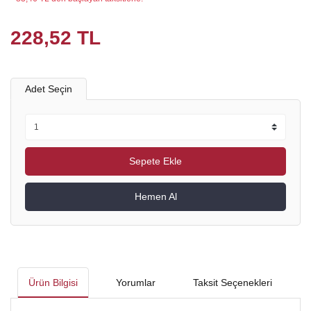
228,52 TL
Adet Seçin
Sepete Ekle
Hemen Al
Ürün Bilgisi
Yorumlar
Taksit Seçenekleri