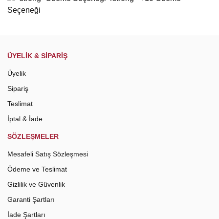
Gönder
ÜYELİK & SİPARİŞ
Üyelik
Sipariş
Teslimat
İptal & İade
SÖZLEŞMELER
Mesafeli Satış Sözleşmesi
Ödeme ve Teslimat
Gizlilik ve Güvenlik
Garanti Şartları
İade Şartları