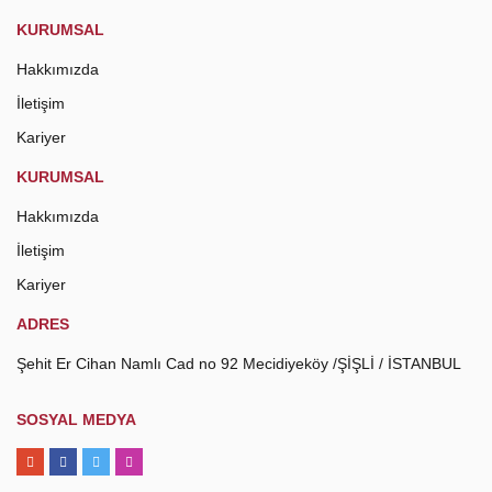
KURUMSAL
Hakkımızda
İletişim
Kariyer
KURUMSAL
Hakkımızda
İletişim
Kariyer
ADRES
Şehit Er Cihan Namlı Cad no 92 Mecidiyeköy /ŞİŞLİ / İSTANBUL
SOSYAL MEDYA