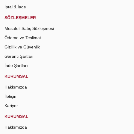
İptal & İade
SÖZLEŞMELER
Mesafeli Satış Sözleşmesi
Ödeme ve Teslimat
Gizlilik ve Güvenlik
Garanti Şartları
İade Şartları
KURUMSAL
Hakkımızda
İletişim
Kariyer
KURUMSAL
Hakkımızda