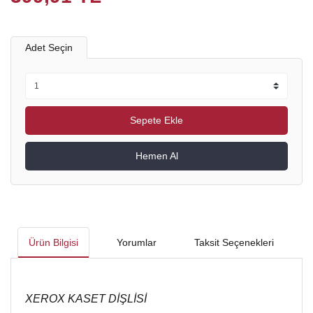
Adet Seçin
Sepete Ekle
Hemen Al
Ürün Bilgisi
Yorumlar
Taksit Seçenekleri
XEROX KASET DİŞLİSİ