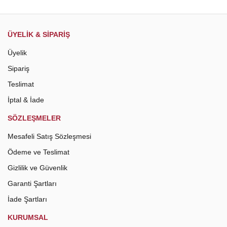
Gönder
ÜYELİK & SİPARİŞ
Üyelik
Sipariş
Teslimat
İptal & İade
SÖZLEŞMELER
Mesafeli Satış Sözleşmesi
Ödeme ve Teslimat
Gizlilik ve Güvenlik
Garanti Şartları
İade Şartları
KURUMSAL