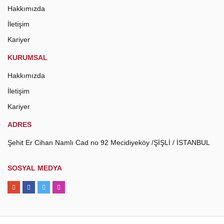
Hakkımızda
İletişim
Kariyer
KURUMSAL
Hakkımızda
İletişim
Kariyer
ADRES
Şehit Er Cihan Namlı Cad no 92 Mecidiyeköy /ŞİŞLİ / İSTANBUL
SOSYAL MEDYA