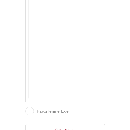
Favorilerime Ekle