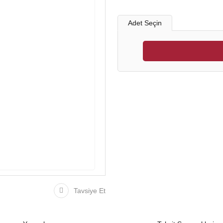
Adet Seçin
Tavsiye Et