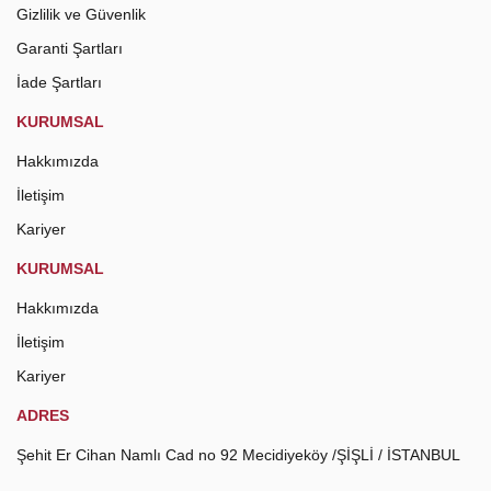
Gizlilik ve Güvenlik
Garanti Şartları
İade Şartları
KURUMSAL
Hakkımızda
İletişim
Kariyer
KURUMSAL
Hakkımızda
İletişim
Kariyer
ADRES
Şehit Er Cihan Namlı Cad no 92 Mecidiyeköy /ŞİŞLİ / İSTANBUL