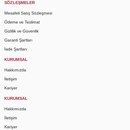
SÖZLEŞMELER
Mesafeli Satış Sözleşmesi
Ödeme ve Teslimat
Gizlilik ve Güvenlik
Garanti Şartları
İade Şartları
KURUMSAL
Hakkımızda
İletişim
Kariyer
KURUMSAL
Hakkımızda
İletişim
Kariyer