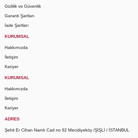
Gizlilik ve Güvenlik
Garanti Şartları
İade Şartları
KURUMSAL
Hakkımızda
İletişim
Kariyer
KURUMSAL
Hakkımızda
İletişim
Kariyer
ADRES
Şehit Er Cihan Namlı Cad no 92 Mecidiyeköy /ŞİŞLİ / İSTANBUL