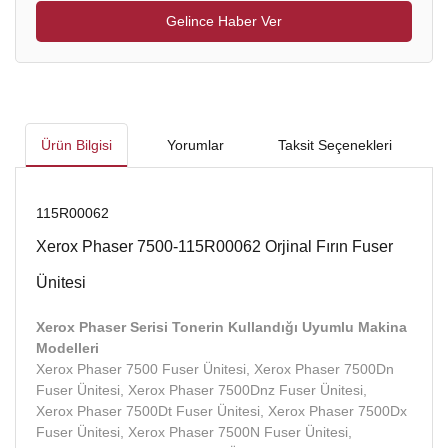
Gelince Haber Ver
Ürün Bilgisi
Yorumlar
Taksit Seçenekleri
115R00062
Xerox Phaser 7500-115R00062 Orjinal Fırın Fuser
Ünitesi
Xerox Phaser Serisi Tonerin Kullandığı Uyumlu Makina
Modelleri
Xerox Phaser 7500 Fuser Ünitesi, Xerox Phaser 7500Dn
Fuser Ünitesi, Xerox Phaser 7500Dnz Fuser Ünitesi,
Xerox Phaser 7500Dt Fuser Ünitesi, Xerox Phaser 7500Dx
Fuser Ünitesi, Xerox Phaser 7500N Fuser Ünitesi,