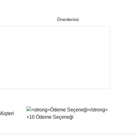
Önerileriniz
 iletebilirsiniz.