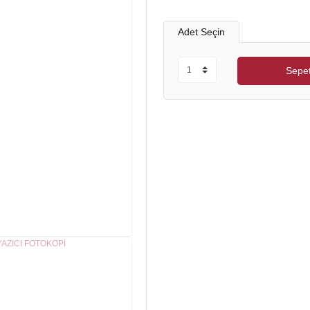
Adet Seçin
Sepet