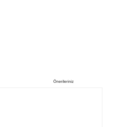
Önerileriniz