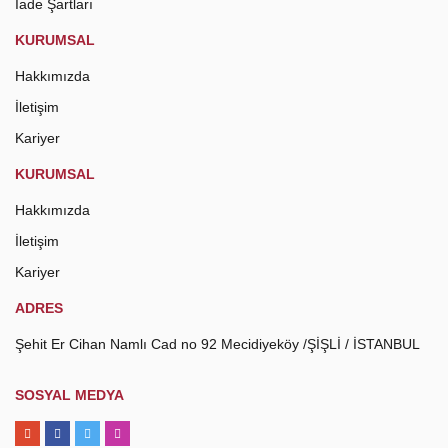
İade Şartları
KURUMSAL
Hakkımızda
İletişim
Kariyer
KURUMSAL
Hakkımızda
İletişim
Kariyer
ADRES
Şehit Er Cihan Namlı Cad no 92 Mecidiyeköy /ŞİŞLİ / İSTANBUL
SOSYAL MEDYA