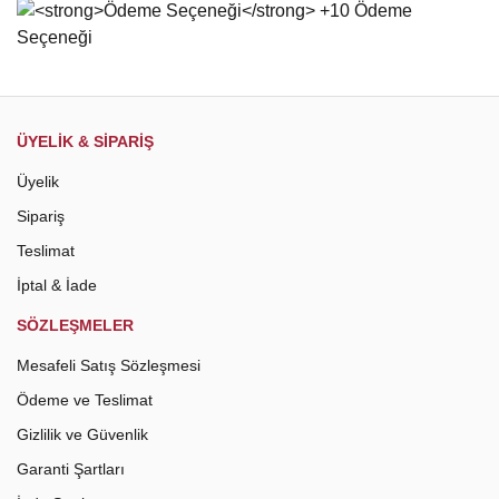
Gönder
ÜYELİK & SİPARİŞ
Üyelik
Sipariş
Teslimat
İptal & İade
SÖZLEŞMELER
Mesafeli Satış Sözleşmesi
Ödeme ve Teslimat
Gizlilik ve Güvenlik
Garanti Şartları