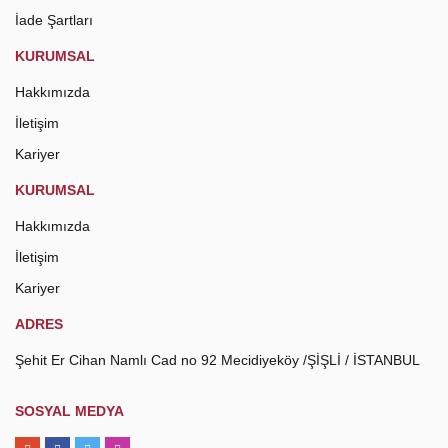
İade Şartları
KURUMSAL
Hakkımızda
İletişim
Kariyer
KURUMSAL
Hakkımızda
İletişim
Kariyer
ADRES
Şehit Er Cihan Namlı Cad no 92 Mecidiyeköy /ŞİŞLİ / İSTANBUL
SOSYAL MEDYA