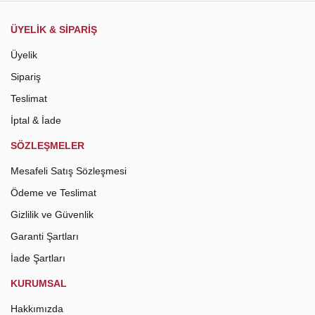
ÜYELİK & SİPARİŞ
Üyelik
Sipariş
Teslimat
İptal & İade
SÖZLEŞMELER
Mesafeli Satış Sözleşmesi
Ödeme ve Teslimat
Gizlilik ve Güvenlik
Garanti Şartları
İade Şartları
KURUMSAL
Hakkımızda