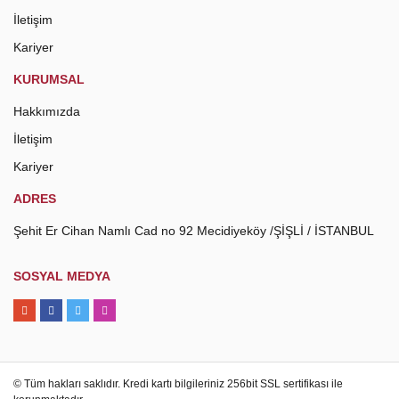
İletişim
Kariyer
KURUMSAL
Hakkımızda
İletişim
Kariyer
ADRES
Şehit Er Cihan Namlı Cad no 92 Mecidiyeköy /ŞİŞLİ / İSTANBUL
SOSYAL MEDYA
© Tüm hakları saklıdır. Kredi kartı bilgileriniz 256bit SSL sertifikası ile