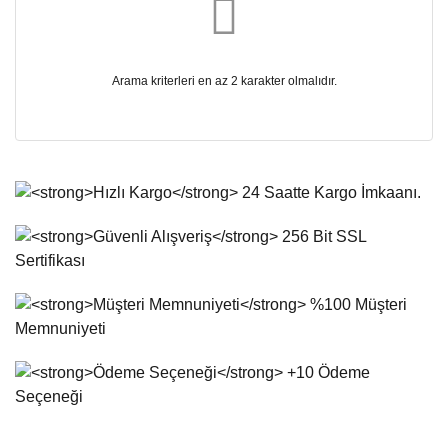
Arama kriterleri en az 2 karakter olmalıdır.