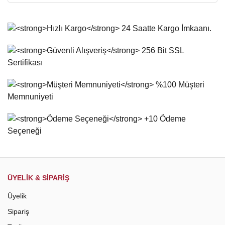
ÜYELİK & SİPARİŞ
Üyelik
Sipariş