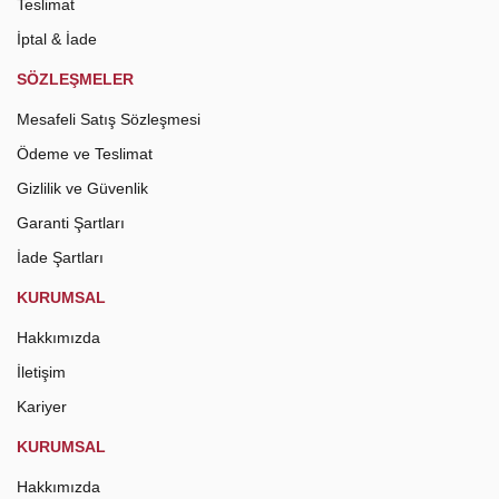
Teslimat
İptal & İade
SÖZLEŞMELER
Mesafeli Satış Sözleşmesi
Ödeme ve Teslimat
Gizlilik ve Güvenlik
Garanti Şartları
İade Şartları
KURUMSAL
Hakkımızda
İletişim
Kariyer
KURUMSAL
Hakkımızda