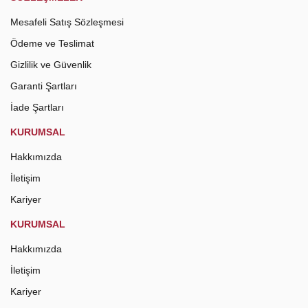
Mesafeli Satış Sözleşmesi
Ödeme ve Teslimat
Gizlilik ve Güvenlik
Garanti Şartları
İade Şartları
KURUMSAL
Hakkımızda
İletişim
Kariyer
KURUMSAL
Hakkımızda
İletişim
Kariyer