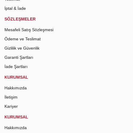
İptal & İade
SÖZLEŞMELER
Mesafeli Satış Sözleşmesi
Ödeme ve Teslimat
Gizlilik ve Güvenlik
Garanti Şartları
İade Şartları
KURUMSAL
Hakkımızda
İletişim
Kariyer
KURUMSAL
Hakkımızda